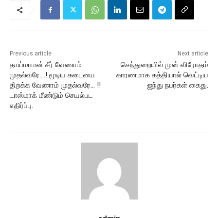
Previous article
Next article
தாய்மாமன் சீர் வேணாம்
செந்துறையில் முன் விரோதம்
முதல்வரே….! மூடிய கடையை
காரணமாக கத்தியால் வெட்டிய
திறக்க வேணாம் முதல்வரே… !!
ஐந்து நபர்கள் கைது.
டாஸ்மாக் மீண்டும் செயல்பட
எதிர்ப்பு.