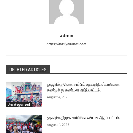
admin
https://arasiyaltimes.com
RELATED ARTICLES
ஓசூரில் தவெக சார்பில் உதயநிதி ஸ்டாலினை
கண்டித்து கண்டன ஆர்ப்பாட்டம்.
August 4, 2026
Uncategorized
ஓசூரில் திமுக சார்பில் கண்டன ஆர்ப்பாட்டம்.
August 4, 2026