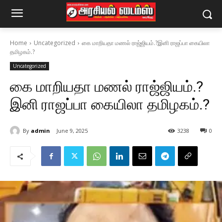
Home
Uncategorized
கை மாறியதா மணல் ராஜ்ஜியம்.?இனி ராஜப்பா கையிலா
தமிழகம்.?
Uncategorized
கை மாறியதா மணல் ராஜ்ஜியம்.?
இனி ராஜப்பா கையிலா தமிழகம்.?
By
admin
June 9, 2025
3238
0