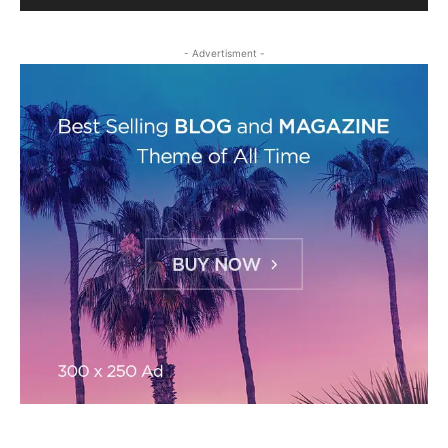
- Advertisment -