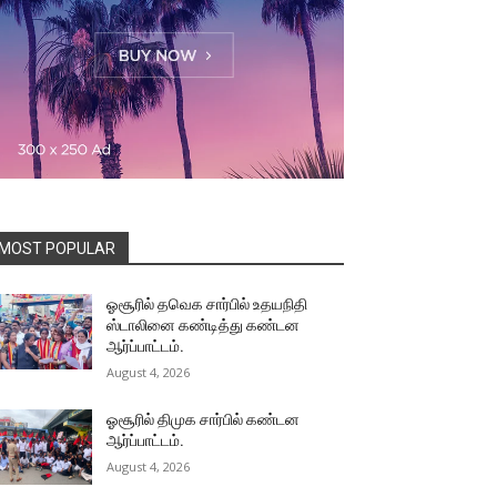
MOST POPULAR
ஓசூரில் தவெக சார்பில் உதயநிதி
ஸ்டாலினை கண்டித்து கண்டன
ஆர்ப்பாட்டம்.
August 4, 2026
ஓசூரில் திமுக சார்பில் கண்டன
ஆர்ப்பாட்டம்.
August 4, 2026