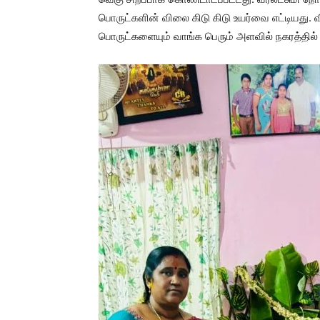
பொருட்களின் விலை கிடு கிடு உயர்வை எட்டியது
பொருட்களையும் வாங்க பெரும் அளவில் நகரத்தில் 