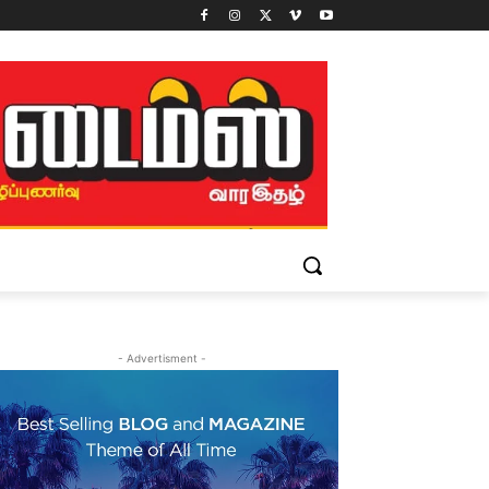
- Advertisment -