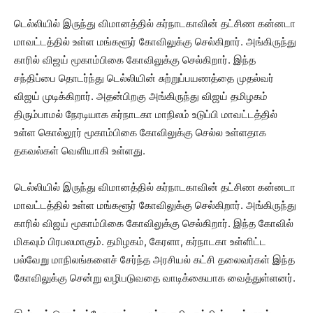
டெல்லியில் இருந்து விமானத்தில் கர்நாடகாவின் தட்சிண கன்னடா
மாவட்டத்தில் உள்ள மங்களூர் கோவிலுக்கு செல்கிறார். அங்கிருந்து
காரில் விஜய் மூகாம்பிகை கோவிலுக்கு செல்கிறார். இந்த
சந்திப்பை தொடர்ந்து டெல்லியின் சுற்றுப்பயணத்தை முதல்வர்
விஜய் முடிக்கிறார். அதன்பிறகு அங்கிருந்து விஜய் தமிழகம்
திரும்பாமல் நேரடியாக கர்நாடகா மாநிலம் உடுப்பி மாவட்டத்தில்
உள்ள கொல்லூர் மூகாம்பிகை கோவிலுக்கு செல்ல உள்ளதாக
தகவல்கள் வெளியாகி உள்ளது.
டெல்லியில் இருந்து விமானத்தில் கர்நாடகாவின் தட்சிண கன்னடா
மாவட்டத்தில் உள்ள மங்களூர் கோவிலுக்கு செல்கிறார். அங்கிருந்து
காரில் விஜய் மூகாம்பிகை கோவிலுக்கு செல்கிறார். இந்த கோவில்
மிகவும் பிரபலமாகும். தமிழகம், கேரளா, கர்நாடகா உள்ளிட்ட
பல்வேறு மாநிலங்களைச் சேர்ந்த அரசியல் கட்சி தலைவர்கள் இந்த
கோவிலுக்கு சென்று வழிபடுவதை வாடிக்கையாக வைத்துள்ளனர்.