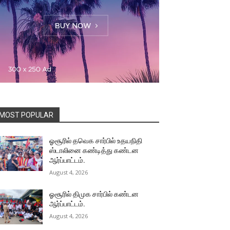
MOST POPULAR
ஓசூரில் தவெக சார்பில் உதயநிதி
ஸ்டாலினை கண்டித்து கண்டன
ஆர்ப்பாட்டம்.
August 4, 2026
ஓசூரில் திமுக சார்பில் கண்டன
ஆர்ப்பாட்டம்.
August 4, 2026