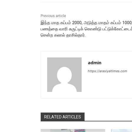
Previous article
இந்த மாத கப்பம் 2000, அடுத்த மாதம் கப்பம் 1000
பணத்தை வாரி சுருட்டிக் கொண்டு பட்டுக்கோட்டைக
சென்ற கலால் தாசில்தார்.
admin
https://arasiyaltimes.com
RELATED ARTICLES