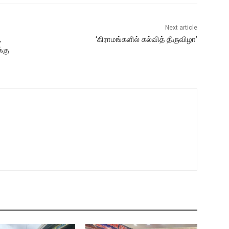
Next article
,
‘கிராமங்களில் கல்வித் திருவிழா’
்கு