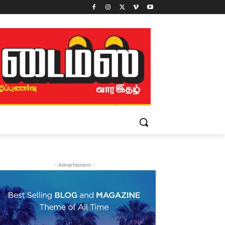
- Advertisment -