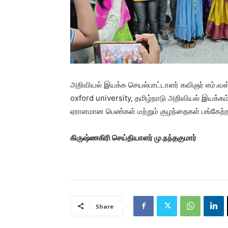
அறிவியல் இயக்க செயல்பாட்டாளர் கவிஞர் எம்.வள்
oxford university, தமிழ்நாடு அறிவியல் இயக்கம்
ஏராளமான பெண்கள் மற்றும் குழந்தைகள் பங்கேற்ற
கிருஷ்ணகிரி செய்தியாளர் மு.நந்தகுமார்
Share