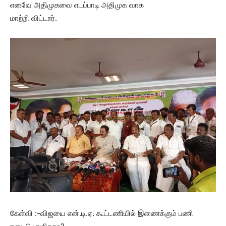
எனவே அதிமுகவை எடப்பாடி அதிமுக வாக
மாற்றி விட்டார்.
கேள்வி :-விஜயை என்.டி.ஏ. கூட்டணியில் இணைக்கும் பணி