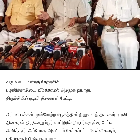
வரும் சட்டமன்றத் தேர்தலில்
பழனிச்சாமியை வீழ்த்தாமல் அமமுக ஓயாது.
திருச்சியில் டிடிவி தினகரன் பேட்டி.
அம்மா மக்கள் முன்னேற்ற கழகத்தின் நிறுவனத் தலைவர் டிடிவி
தினகரன் திருவெறும்பூர் காட்டூரில் நிருபர்களுக்கு பேட்டி
அளித்தார். அப்போது அவரிடம் கேட்கப்பட்ட கேள்விகளும்,
பதில்களும் பின்வருமாறு:-