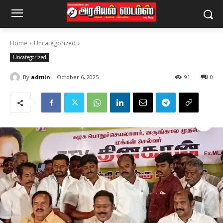
Home
Uncategorized
Uncategorized
By
admin
October 6, 2025
91
0