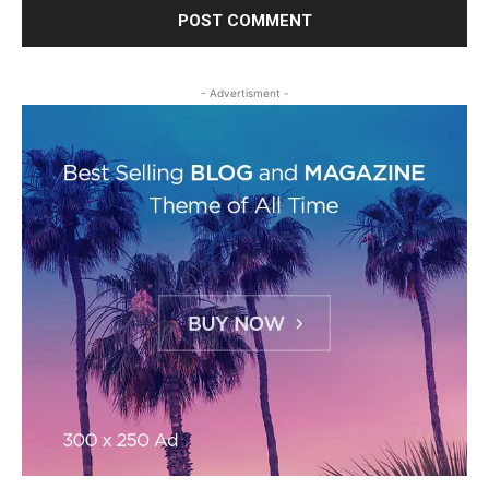
- Advertisment -