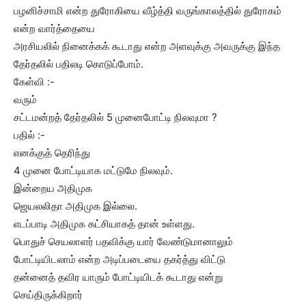
பழனிச்சாமி என்ற துரோகியை வீழ்த்தி வருங்காலத்தில் துரோகம்
என்ற வார்த்தையை
அரசியலில் நினைக்கக் கூடாது என்ற அளவுக்கு அவருக்கு இந்த
தேர்தலில் பதிலடி கொடுப்போம்.
கேள்வி :-
வரும்
சட்டமன்றத் தேர்தலில் 5 முனைபோட்டி நிலவுமா ?
பதில் :-
எனக்குத் தெரிந்து
4 முனை போட்டியாக மட்டுமே நிலவும்.
இன்றைய அதிமுக
ஜெயலலிதா அதிமுக இல்லை.
எடப்பாடி அதிமுக கட்சியாகத் தான் உள்ளது.
பொதுச் செயலாளர் பதவிக்கு யார் வேண்டுமானாலும்
போட்டியிடலாம் என்ற அடிப்படையை தகர்த்து விட்டு
தன்னைத் தவிர யாரும் போட்டியிடக் கூடாது என்று
செய்திருக்கிறார்