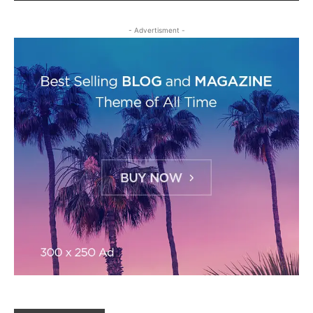
- Advertisment -