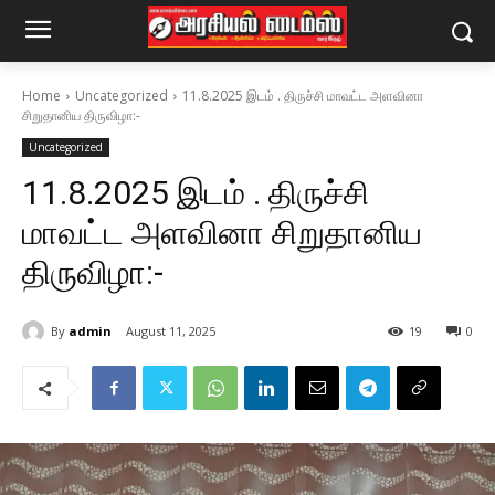
Home
Uncategorized
11.8.2025 இடம் . திருச்சி மாவட்ட அளவினா
சிறுதானிய திருவிழா:-
Uncategorized
11.8.2025 இடம் . திருச்சி
மாவட்ட அளவினா சிறுதானிய
திருவிழா:-
By
admin
August 11, 2025
19
0