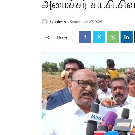
அமைச்சர் சா.சி.சிவ
By
admin
September 27, 2025
Share