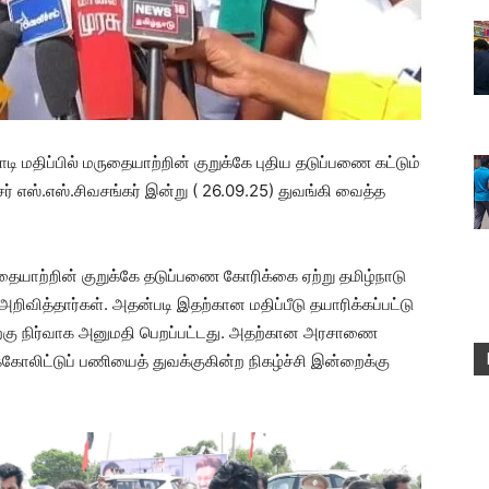
மதிப்பில் மருதையாற்றின் குறுக்கே புதிய தடுப்பணை கட்டும்
் எஸ்.எஸ்.சிவசங்கர் இன்று ( 26.09.25) துவங்கி வைத்த
யாற்றின் குறுக்கே தடுப்பணை கோரிக்கை ஏற்று தமிழ்நாடு
அறிவித்தார்கள். அதன்படி இதற்கான மதிப்பீடு தயாரிக்கப்பட்டு
ற்கு நிர்வாக அனுமதி பெறப்பட்டது. அதற்கான அரசாணை
கோலிட்டுப் பணியைத் துவக்குகின்ற நிகழ்ச்சி இன்றைக்கு