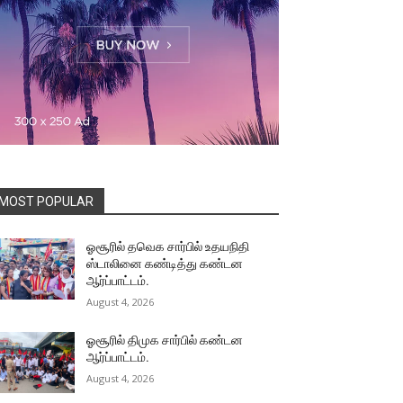
MOST POPULAR
ஓசூரில் தவெக சார்பில் உதயநிதி
ஸ்டாலினை கண்டித்து கண்டன
ஆர்ப்பாட்டம்.
August 4, 2026
ஓசூரில் திமுக சார்பில் கண்டன
ஆர்ப்பாட்டம்.
August 4, 2026