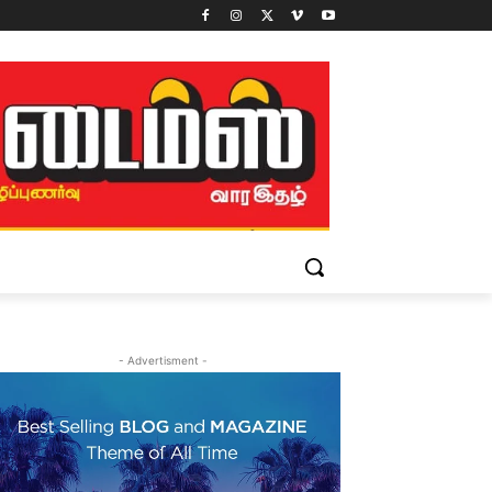
- Advertisment -