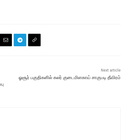
Next article
ஓசூர் பகுதிகளில் கலர் குடைமிளகாய் சாகுபடி தீவிரம்
பு