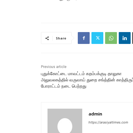
Share
Previous article
புதுக்கோட்டை மாவட்டம் கறம்பக்குடி தாலுகா
அலுவலகத்தில் வருவாய் துறை சங்த்தின் காத்திருப்
போராட்டம் நடை பெற்றது
admin
https://arasiyaltimes.com