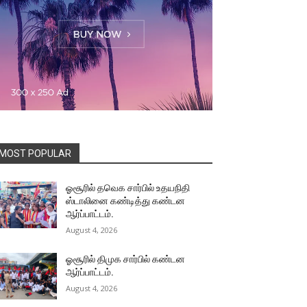
MOST POPULAR
ஓசூரில் தவெக சார்பில் உதயநிதி
ஸ்டாலினை கண்டித்து கண்டன
ஆர்ப்பாட்டம்.
August 4, 2026
ஓசூரில் திமுக சார்பில் கண்டன
ஆர்ப்பாட்டம்.
August 4, 2026