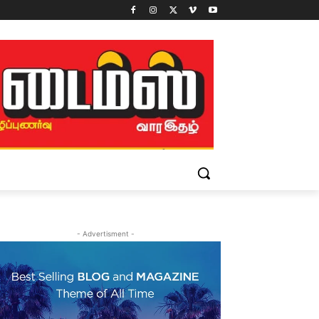
- Advertisment -