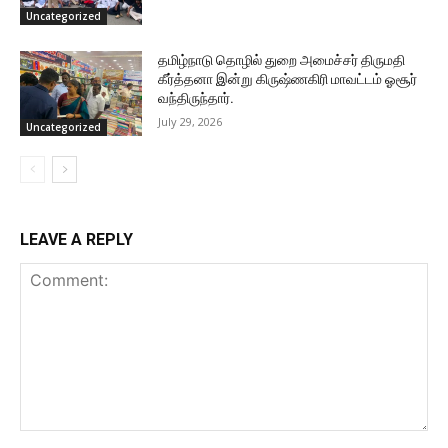
Uncategorized
தமிழ்நாடு தொழில் துறை அமைச்சர் திருமதி
கீர்த்தனா இன்று கிருஷ்ணகிரி மாவட்டம் ஓசூர்
வந்திருந்தார்.
July 29, 2026
Uncategorized
LEAVE A REPLY
Comment: