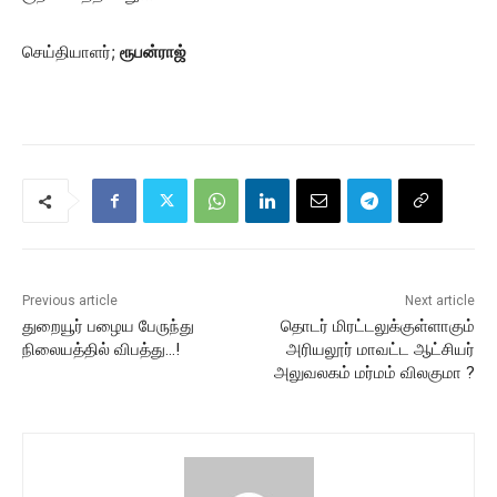
செய்தியாளர்;
ரூபன்ராஜ்
Previous article
Next article
துறையூர் பழைய பேருந்து
தொடர் மிரட்டலுக்குள்ளாகும்
நிலையத்தில் விபத்து…!
அரியலூர் மாவட்ட ஆட்சியர்
அலுவலகம் மர்மம் விலகுமா ?