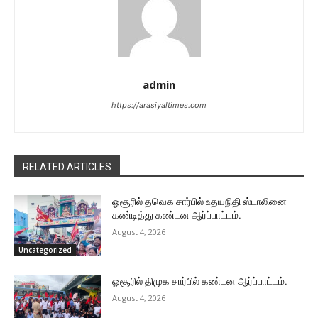
admin
https://arasiyaltimes.com
RELATED ARTICLES
ஓசூரில் தவெக சார்பில் உதயநிதி ஸ்டாலினை
கண்டித்து கண்டன ஆர்ப்பாட்டம்.
August 4, 2026
Uncategorized
ஓசூரில் திமுக சார்பில் கண்டன ஆர்ப்பாட்டம்.
August 4, 2026