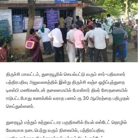
திருச்சி மாவட்டம், துறையூரில் செயல்பட்டு வரும் சார்-பதிவாளர்
பத்திரபதிவு அலுவலகத்தில் இன்று திருச்சி லஞ்ச ஒழிப்புத்துறை
டிஎஸ்பி மணிகண்டன் தலைமையில் போலீசார் திடீர் சோதனையில்
ஈடுபட்டபோது கணக்கில் வராத பணம் ரூ 30 ஆயிரத்தை பறிமுதல்
செய்துள்ளனர்.
துறையூர் மற்றும் சுற்றுவட்டார பகுதிகளில் ரியல் எஸ்டேட் தொழில்
வேகமாக நடைபெற்று வரும் நிலையில், பத்திரப்பதிவு