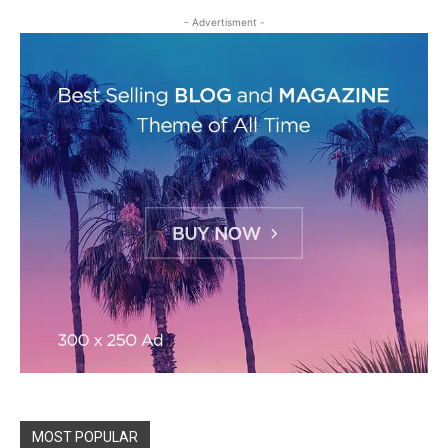
- Advertisment -
MOST POPULAR