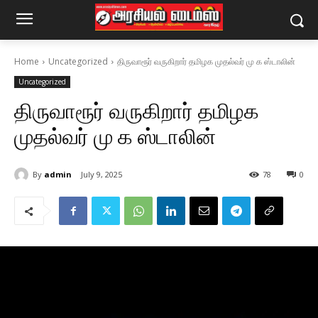
Home
Uncategorized
திருவாரூர் வருகிறார் தமிழக முதல்வர் மு க ஸ்டாலின்
Uncategorized
திருவாரூர் வருகிறார் தமிழக
முதல்வர் மு க ஸ்டாலின்
By
admin
July 9, 2025
78
0