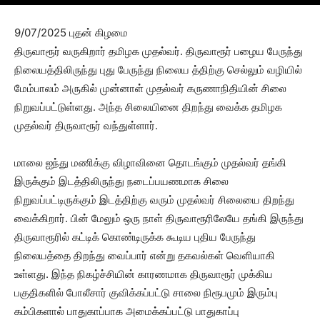
9/07/2025 புதன் கிழமை
திருவாரூர் வருகிறார் தமிழக முதல்வர். திருவாரூர் பழைய பேருந்து
நிலையத்திலிருந்து புது பேருந்து நிலைய த்திற்கு செல்லும் வழியில்
மேம்பாலம் அருகில் முன்னாள் முதல்வர் கருணாநிதியின் சிலை
நிறுவப்பட்டுள்ளது. அந்த சிலையினை திறந்து வைக்க தமிழக
முதல்வர் திருவாரூர் வந்துள்ளார்.
மாலை ஐந்து மணிக்கு விழாவினை தொடங்கும் முதல்வர் தங்கி
இருக்கும் இடத்திலிருந்து நடைப்பயணமாக சிலை
நிறுவப்பட்டிருக்கும் இடத்திற்கு வரும் முதல்வர் சிலையை திறந்து
வைக்கிறார். பின் மேலும் ஒரு நாள் திருவாரூரிலேயே தங்கி இருந்து
திருவாரூரில் கட்டிக் கொண்டிருக்க கூடிய புதிய பேருந்து
நிலையத்தை திறந்து வைப்பார் என்று தகவல்கள் வெளியாகி
உள்ளது. இந்த நிகழ்ச்சியின் காரணமாக திருவாரூர் முக்கிய
பகுதிகளில் போலீசார் குவிக்கப்பட்டு சாலை நிரூபமும் இரும்பு
கம்பிகளால் பாதுகாப்பாக அமைக்கப்பட்டு பாதுகாப்பு