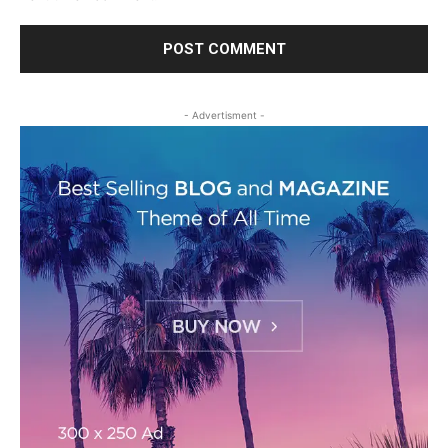
- Advertisment -