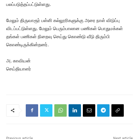
பலப்படுத்தப்பட்டுள்ளது.
மேலும் திருவாரூர் பள்ளி கல்லூரிகளுக்கு அரை நாள் விடுப்பு
விடப்பட்டுள்ளது. மேலும் பெரும்பாலான பணிகள் பொதுமக்கள்
தங்கள் பணிகள் நிறைவு செய்து கொண்டு வீடு திரும்பி
கொண்டிருக்கின்றனர்.
அ. காவியன்
செய்தியாளர்
Previous article
Next article