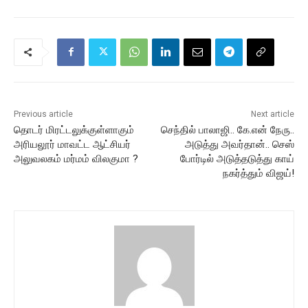
Previous article
Next article
தொடர் மிரட்டலுக்குள்ளாகும்
செந்தில் பாலாஜி.. கே.என் நேரு..
அரியலூர் மாவட்ட ஆட்சியர்
அடுத்து அவர்தான்.. செஸ்
அலுவலகம் மர்மம் விலகுமா ?
போர்டில் அடுத்தடுத்து காய்
நகர்த்தும் விஜய்!