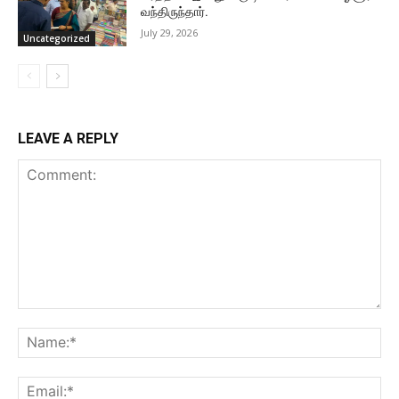
வந்திருந்தார்.
July 29, 2026
Uncategorized
LEAVE A REPLY
Comment:
Na
Ema