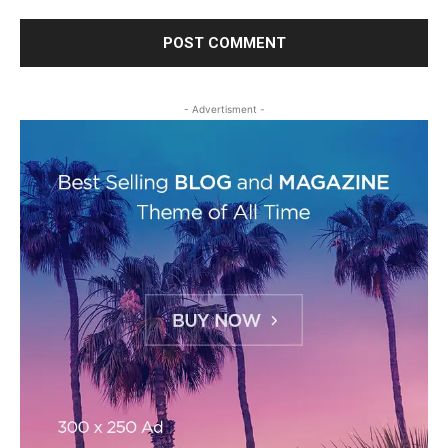
- Advertisment -