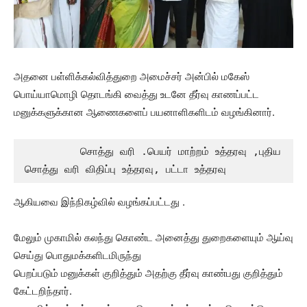
அதனை பள்ளிக்கல்வித்துறை அமைச்சர் அன்பில் மகேஸ்
பொய்யாமொழி தொடங்கி வைத்து உடனே தீர்வு காணப்பட்ட
மனுக்களுக்கான ஆணைகளைப் பயனாளிகளிடம் வழங்கினார்.
         சொத்து வரி .பெயர் மாற்றம் உத்தரவு ,புதிய 
சொத்து வரி விதிப்பு உத்தரவு, பட்டா உத்தரவு 
ஆகியவை இந்நிகழ்வில் வழங்கப்பட்டது‌‌ .
மேலும் முகாமில் கலந்து கொண்ட அனைத்து துறைகளையும் ஆய்வு
செய்து பொதுமக்களிடமிருந்து
பெறப்படும் மனுக்கள் குறித்தும் அதற்கு தீர்வு காண்பது குறித்தும்
கேட்டறிந்தார்.