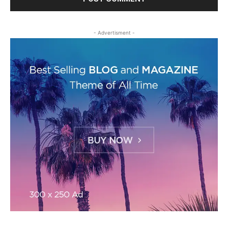
- Advertisment -