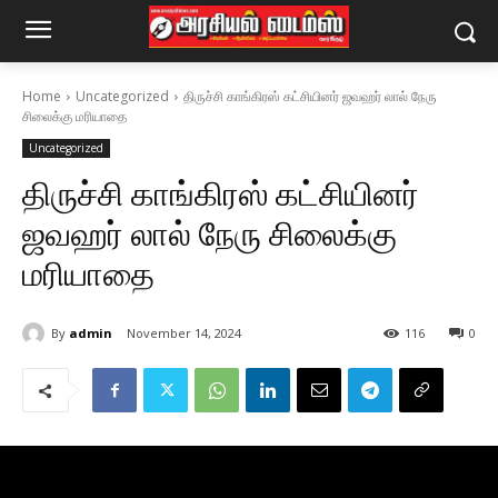
Home
Uncategorized
திருச்சி காங்கிரஸ் கட்சியினர் ஜவஹர் லால் நேரு
சிலைக்கு மரியாதை
Uncategorized
திருச்சி காங்கிரஸ் கட்சியினர்
ஜவஹர் லால் நேரு சிலைக்கு
மரியாதை
By
admin
November 14, 2024
116
0