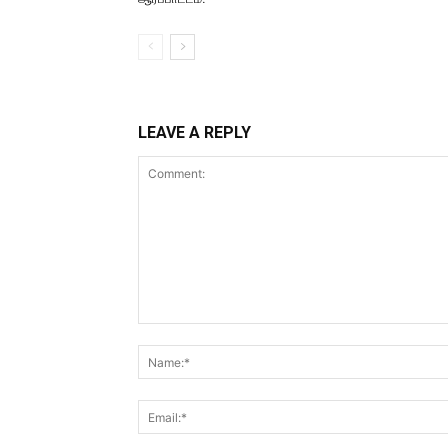
LEAVE A REPLY
Comment: