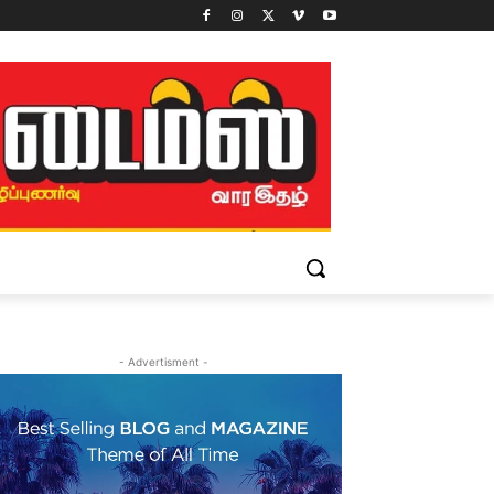
- Advertisment -