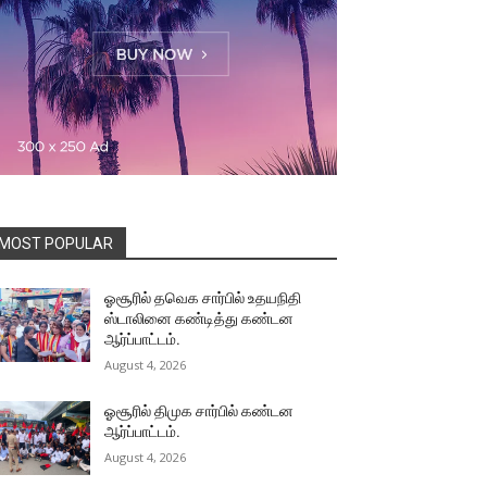
MOST POPULAR
ஓசூரில் தவெக சார்பில் உதயநிதி
ஸ்டாலினை கண்டித்து கண்டன
ஆர்ப்பாட்டம்.
August 4, 2026
ஓசூரில் திமுக சார்பில் கண்டன
ஆர்ப்பாட்டம்.
August 4, 2026