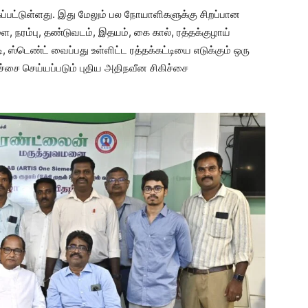
்பட்டுள்ளது. இது மேலும் பல நோயாளிகளுக்கு சிறப்பான
, நரம்பு, தண்டுவடம், இதயம், கை கால், ரத்தக்குழாய்
ஸ்டெண்ட் வைப்பது உள்ளிட்ட ரத்தக்கட்டியை எடுக்கும் ஒரு
ச்சை செய்யப்படும் புதிய அதிநவீன சிகிச்சை