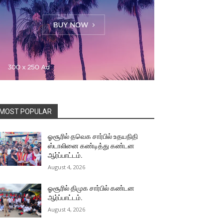
MOST POPULAR
ஓசூரில் தவெக சார்பில் உதயநிதி
ஸ்டாலினை கண்டித்து கண்டன
ஆர்ப்பாட்டம்.
August 4, 2026
ஓசூரில் திமுக சார்பில் கண்டன
ஆர்ப்பாட்டம்.
August 4, 2026