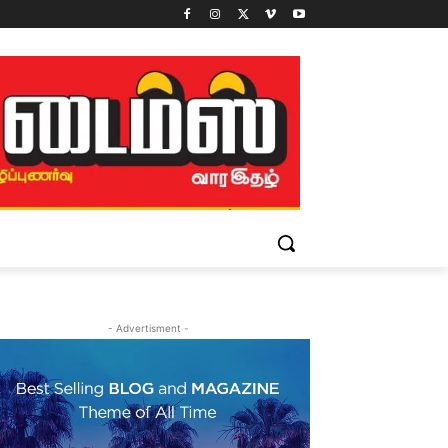
- Advertisment -