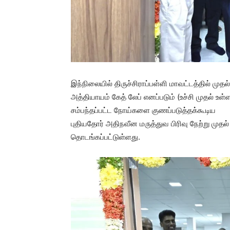
இந்நிலையில் திருச்சிராப்பள்ளி மாவட்டத்தில் மு
அத்தியாயம் கேத் லேப் எனப்படும் (உச்சி முதல் உள்
சம்பந்தப்பட்ட நோய்களை குணப்படுத்தக்கூடிய
புதியதோர் அதிநவீன மருத்துவ பிரிவு நேற்று முதல்
தொடங்கப்பட்டுள்ளது.