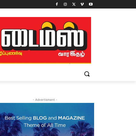
- Advertisment -