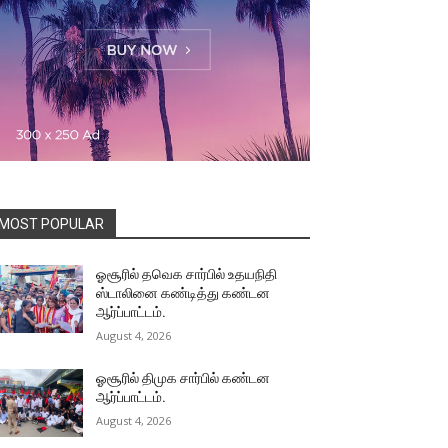
MOST POPULAR
ஓசூரில் தவெக சார்பில் உதயநிதி
ஸ்டாலினை கண்டித்து கண்டன
ஆர்ப்பாட்டம்.
August 4, 2026
ஓசூரில் திமுக சார்பில் கண்டன
ஆர்ப்பாட்டம்.
August 4, 2026