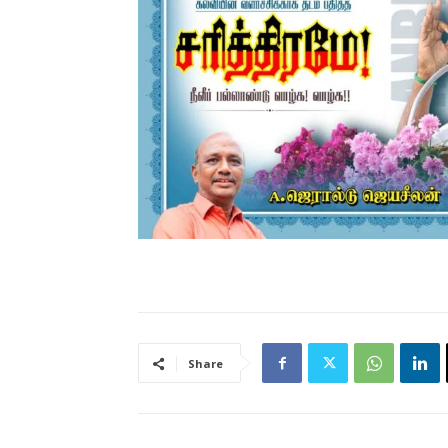
Share