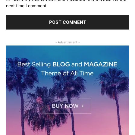
next time I comment.
- Advertisment -