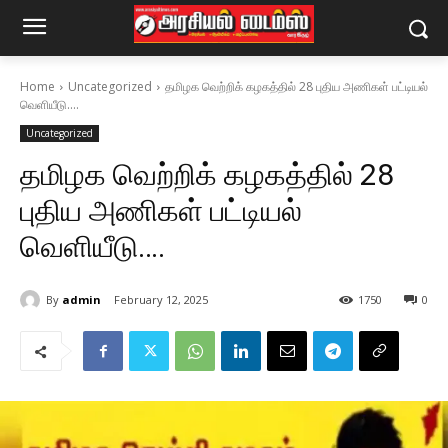
Home
Uncategorized
தமிழக வெற்றிக் கழகத்தில் 28 புதிய அணிகள் பட்டியல்
வெளியீடு....
Uncategorized
தமிழக வெற்றிக் கழகத்தில் 28
புதிய அணிகள் பட்டியல்
வெளியீடு….
By
admin
February 12, 2025
1750
0