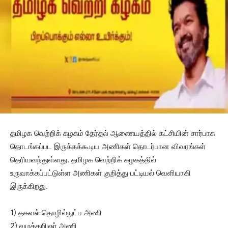
தமிழக வெற்றிக் கழகம் தேர்தல் ஆணையத்தில் கட்சியின் சார்பாக
தொடங்கப்பட இருக்கக்கூடிய அணிகள் தொடர்பான விவரங்கள்
தெரியவந்துள்ளது. தமிழக வெற்றிக் கழகத்தில்
உருவாக்கப்பட்டுள்ள அணிகள் குறித்து பட்டியல் வெளியாகி
இருக்கிறது.
1) தகவல் தொழில்நுட்ப அணி
2) வழக்கறிஞர் அணி