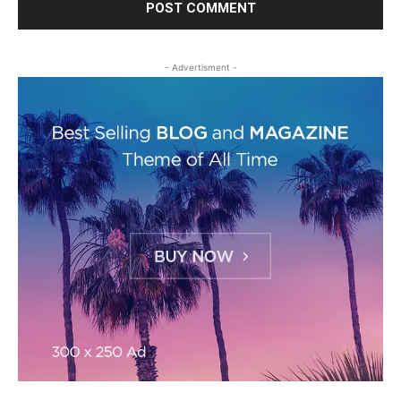
- Advertisment -