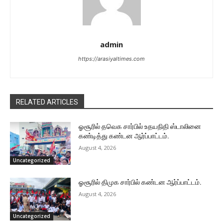
admin
https://arasiyaltimes.com
RELATED ARTICLES
ஓசூரில் தவெக சார்பில் உதயநிதி ஸ்டாலினை
கண்டித்து கண்டன ஆர்ப்பாட்டம்.
August 4, 2026
Uncategorized
ஓசூரில் திமுக சார்பில் கண்டன ஆர்ப்பாட்டம்.
August 4, 2026
Uncategorized