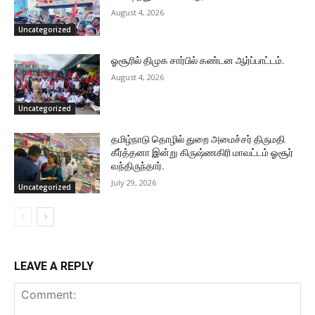
August 4, 2026
Uncategorized
ஓசூரில் திமுக சார்பில் கண்டன ஆர்ப்பாட்டம்.
August 4, 2026
Uncategorized
தமிழ்நாடு தொழில் துறை அமைச்சர் திருமதி
கீர்த்தனா இன்று கிருஷ்ணகிரி மாவட்டம் ஓசூர்
வந்திருந்தார்.
July 29, 2026
Uncategorized
LEAVE A REPLY