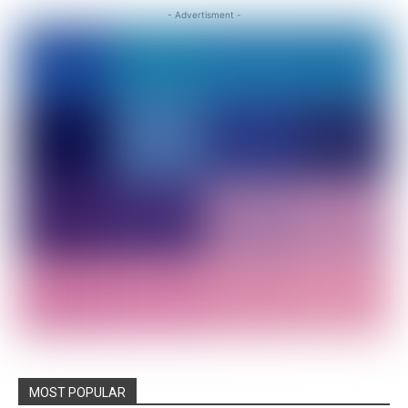
- Advertisment -
MOST POPULAR