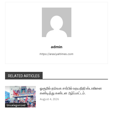
admin
https://arasiyaltimes.com
RELATED ARTICLES
ஓசூரில் தவெக சார்பில் உதயநிதி ஸ்டாலினை
கண்டித்து கண்டன ஆர்ப்பாட்டம்.
August 4, 2026
Uncategorized