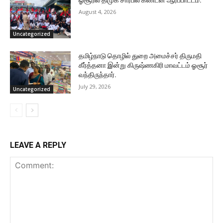
August 4, 2026
Uncategorized
தமிழ்நாடு தொழில் துறை அமைச்சர் திருமதி
கீர்த்தனா இன்று கிருஷ்ணகிரி மாவட்டம் ஓசூர்
வந்திருந்தார்.
July 29, 2026
Uncategorized
LEAVE A REPLY