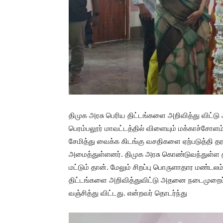
திமுக அரசு பெரிய திட்டங்களை அறிவித்து விட்டு
பெரம்பலூர் மாவட்டத்தில் விளையும் மக்காச்சோளம
சேமித்து வைக்க கிடங்கு வசதிகளை ஏற்படுத்தி தர
அமைத்துள்ளனர். திமுக அரசு கொண்டுவந்துள்ள திட
மட்டும் தான். மேலும் சிறப்பு பொருளாதார மண்ட
திட்டங்களை அறிவித்துவிட்டு அதனை நடைமுறைப்ப
வஞ்சித்து விட்டது. என்றவர் தொடர்ந்து