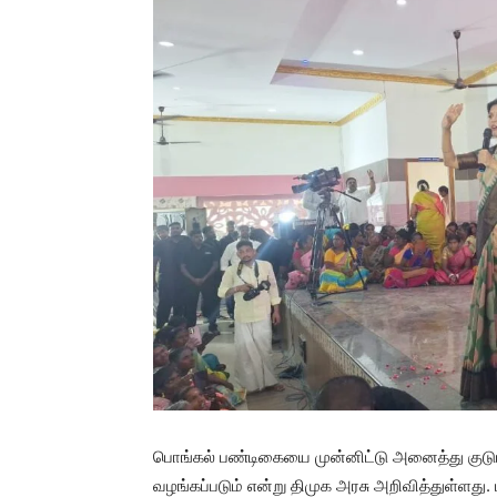
பொங்கல் பண்டிகையை முன்னிட்டு அனைத்து குடும்
வழங்கப்படும் என்று திமுக அரசு அறிவித்துள்ளது.