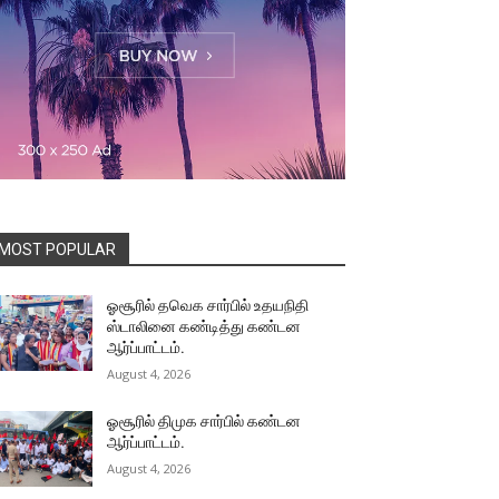
MOST POPULAR
ஓசூரில் தவெக சார்பில் உதயநிதி
ஸ்டாலினை கண்டித்து கண்டன
ஆர்ப்பாட்டம்.
August 4, 2026
ஓசூரில் திமுக சார்பில் கண்டன
ஆர்ப்பாட்டம்.
August 4, 2026