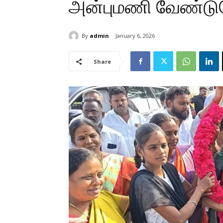
அன்புமணி வேண்டு
By
admin
January 6, 2026
Share