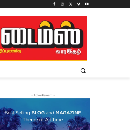
- Advertisment -