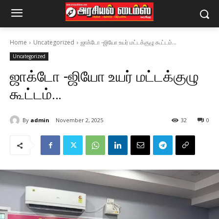
Home
Uncategorized
ஜாக்டோ -ஜியோ உயர் மட்டக்குழு கூட்டம்...
Uncategorized
ஜாக்டோ -ஜியோ உயர் மட்டக்குழு
கூட்டம்…
By
admin
November 2, 2025
32
0