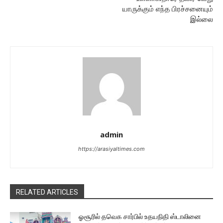
யாருக்கும் எந்த பிரச்சனையும்
இல்லை
admin
https://arasiyaltimes.com
RELATED ARTICLES
ஓசூரில் தவெக சார்பில் உதயநிதி ஸ்டாலினை