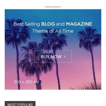
- Advertisment -
MOST POPULAR