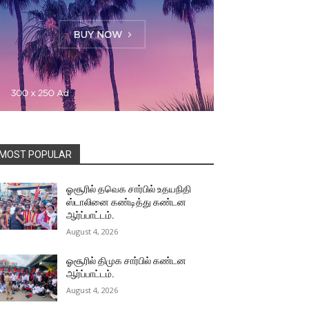
MOST POPULAR
ஓசூரில் தவெக சார்பில் உதயநிதி
ஸ்டாலினை கண்டித்து கண்டன
ஆர்ப்பாட்டம்.
August 4, 2026
ஓசூரில் திமுக சார்பில் கண்டன
ஆர்ப்பாட்டம்.
August 4, 2026