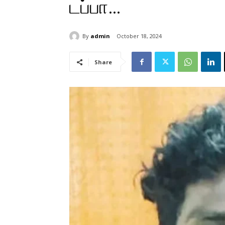
டப்பா…
By
admin
October 18, 2024
Share