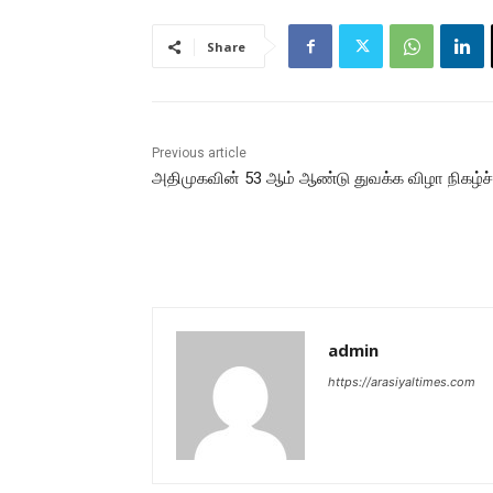
Share
Previous article
அதிமுகவின் 53 ஆம் ஆண்டு துவக்க விழா நிகழ்ச்
admin
https://arasiyaltimes.com