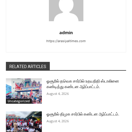
admin
https://arasiyaltimes.com
RELATED ARTICLES
ஓசூரில் தவெக சார்பில் உதயநிதி ஸ்டாலினை
கண்டித்து கண்டன ஆர்ப்பாட்டம்.
August 4, 2026
Uncategorized
ஓசூரில் திமுக சார்பில் கண்டன ஆர்ப்பாட்டம்.
August 4, 2026