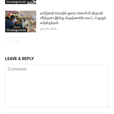
Uncategorized
தமிழ்நாடு தொழில் துறை அமைச்சர் திருமதி
கீர்த்தனா இன்று கிருஷ்ணகிரி மாவட்டம் ஓசூர்
வந்திருந்தார்.
July 29, 2026
Uncategorized
LEAVE A REPLY
Comment: