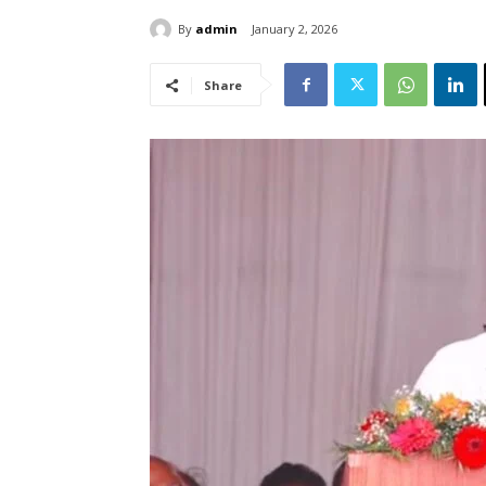
By
admin
January 2, 2026
Share