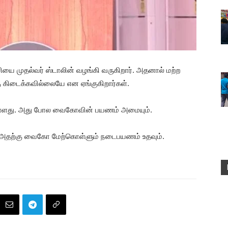
ை முதல்வர் ஸ்டாலின் வழங்கி வருகிறார். அதனால் மற்ற
கு கிடைக்கவில்லையே என ஏங்குகிறார்கள்.
 உள்ளது. அது போல வைகோவின் பயணம் அமையும்.
ும் அதற்கு வைகோ மேற்கொள்ளும் நடைபயணம் உதவும்.