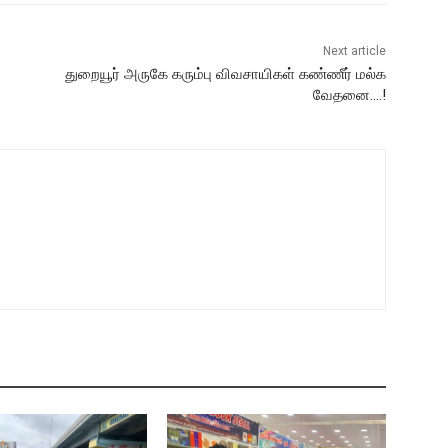
Next article
துறையூர் அருகே கரும்பு விவசாயிகள் கண்ணீர் மல்க
வேதனை….!