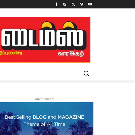
- Advertisment -