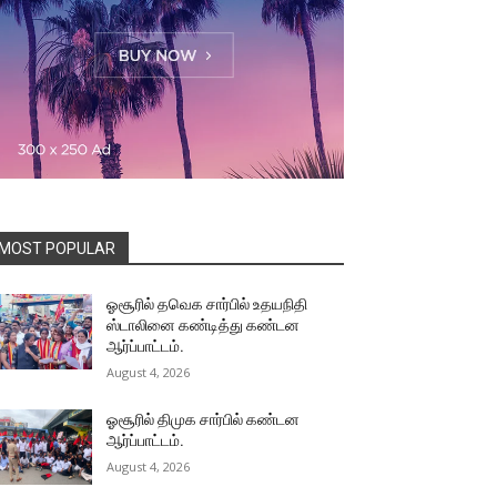
MOST POPULAR
ஓசூரில் தவெக சார்பில் உதயநிதி
ஸ்டாலினை கண்டித்து கண்டன
ஆர்ப்பாட்டம்.
August 4, 2026
ஓசூரில் திமுக சார்பில் கண்டன
ஆர்ப்பாட்டம்.
August 4, 2026