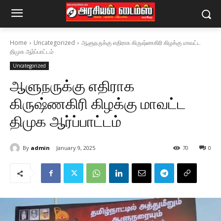
Home
Uncategorized
ஆளுநருக்கு எதிராக கிருஷ்ணகிரி கிழக்கு மாவட்ட
திமுக ஆர்ப்பாட்டம்
Uncategorized
ஆளுநருக்கு எதிராக
கிருஷ்ணகிரி கிழக்கு மாவட்ட
திமுக ஆர்ப்பாட்டம்
By
admin
January 9, 2025
70
0