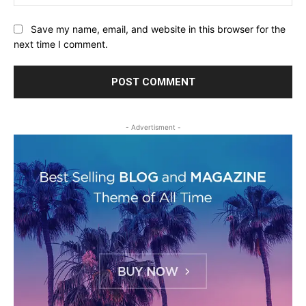
Save my name, email, and website in this browser for the
next time I comment.
- Advertisment -