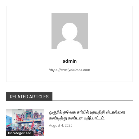
admin
https://arasiyaltimes.com
RELATED ARTICLES
ஓசூரில் தவெக சார்பில் உதயநிதி ஸ்டாலினை
கண்டித்து கண்டன ஆர்ப்பாட்டம்.
August 4, 2026
Uncategorized