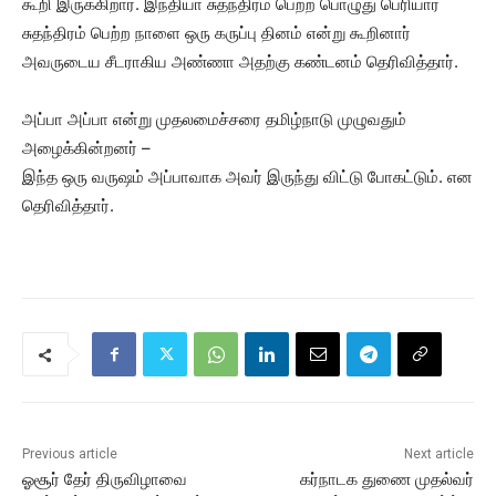
கூறி இருக்கிறார். இந்தியா சுதந்திரம் பெற்ற பொழுது பெரியார்
சுதந்திரம் பெற்ற நாளை ஒரு கருப்பு தினம் என்று கூறினார்
அவருடைய சீடராகிய அண்ணா அதற்கு கண்டனம் தெரிவித்தார்.
அப்பா அப்பா என்று முதலமைச்சரை தமிழ்நாடு முழுவதும்
அழைக்கின்றனர் –
இந்த ஒரு வருஷம் அப்பாவாக அவர் இருந்து விட்டு போகட்டும். என
தெரிவித்தார்.
Previous article
Next article
ஓசூர் தேர் திருவிழாவை
கர்நாடக துணை முதல்வர்