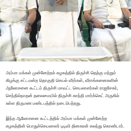
அம்மா மக்கள் முன்னேற்றக் கழகத்தில் திருச்சி தெற்கு மற்றும்
கிழக்கு சட்டமன்ற தொகுதி செயல் வீரர்கள், வீராங்கனைகளின்
ஆலோசனை கூட்டம் திருச்சி மாவட்ட செயலாளர்கள் ராஜசேகர்,
செந்தில்நாதன் தலைமையில் திருச்சி காந்தி மார்க்கெட் அருகில்
உள்ள திருமண மண்டபத்தில் நடைபெற்றது.
இந்த ஆலோசனை கூட்டத்தில் அம்மா மக்கள் முன்னேற்ற
கழகத்தின் பொதுச்செயலாளர் டிடிவி தினகரன் கலந்து கொண்டார்.