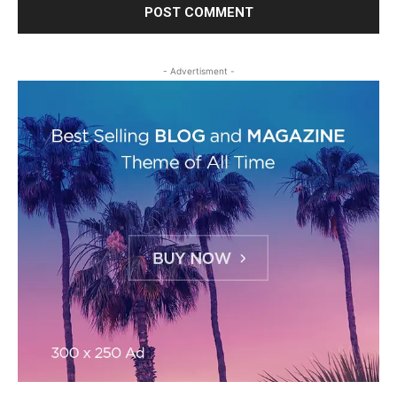
- Advertisment -