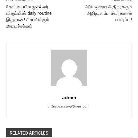
கோட்டையில் முதல்வர்
அரியலூரை அதிரடிக்கும்
விஜய்யின் daily routine
அதிமுக போஸ்டர்களால்
இதுதான்! சிலாகிக்கும்
பரபரப்பு.!
அமைச்சர்கள்
admin
https://arasiyaltimes.com
RELATED ARTICLES