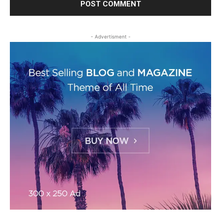
- Advertisment -