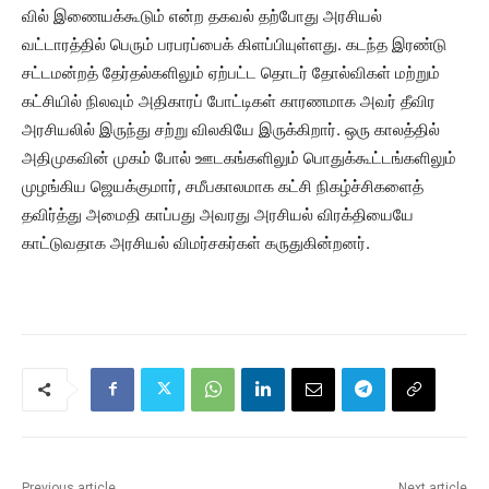
வில் இணையக்கூடும் என்ற தகவல் தற்போது அரசியல்
வட்டாரத்தில் பெரும் பரபரப்பைக் கிளப்பியுள்ளது. கடந்த இரண்டு
சட்டமன்றத் தேர்தல்களிலும் ஏற்பட்ட தொடர் தோல்விகள் மற்றும்
கட்சியில் நிலவும் அதிகாரப் போட்டிகள் காரணமாக அவர் தீவிர
அரசியலில் இருந்து சற்று விலகியே இருக்கிறார். ஒரு காலத்தில்
அதிமுகவின் முகம் போல் ஊடகங்களிலும் பொதுக்கூட்டங்களிலும்
முழங்கிய ஜெயக்குமார், சமீபகாலமாக கட்சி நிகழ்ச்சிகளைத்
தவிர்த்து அமைதி காப்பது அவரது அரசியல் விரக்தியையே
காட்டுவதாக அரசியல் விமர்சகர்கள் கருதுகின்றனர்.
Previous article
Next article