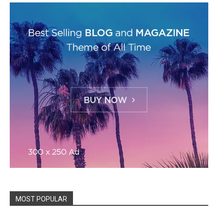
MOST POPULAR