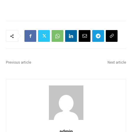
Previous article
Next article
admin