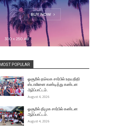
MOST POPULAR
ஓசூரில் தவெக சார்பில் உதயநிதி
ஸ்டாலினை கண்டித்து கண்டன
ஆர்ப்பாட்டம்.
August 4, 2026
ஓசூரில் திமுக சார்பில் கண்டன
ஆர்ப்பாட்டம்.
August 4, 2026