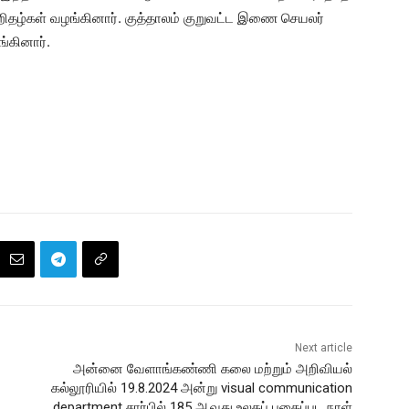
றிதழ்கள் வழங்கினார். குத்தாலம் குறுவட்ட இணை செயலர்
ங்கினார்.
Next article
அன்னை வேளாங்கண்ணி கலை மற்றும் அறிவியல்
கல்லூரியில் 19.8.2024 அன்று visual communication
department சார்பில் 185 ஆவது உலகப் புகைப்பட நாள்