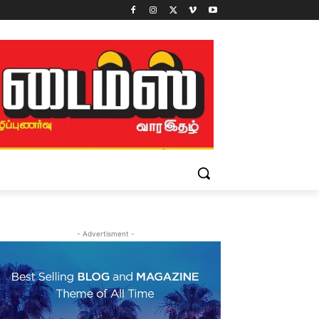
- Advertisment -