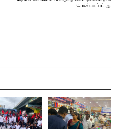
கொண்டாடப்பட்டது.