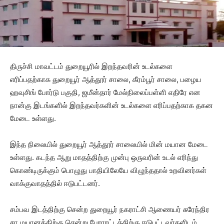
திருச்சி மாவட்டம் துறையூரில் இறந்தவரின் உடல்களை
எரிப்பதற்காக துறையூர் ஆத்தூர் சாலை, கீரம்பூர் சாலை, பழைய
ஹவுசிங் போர்டு பகுதி, ஜமீன்தார் மேல்நிலைப்பள்ளி எதிரே என
நான்கு இடங்களில் இறந்தவர்களின் உடல்களை எரிப்பதற்காக தகன
மேடை உள்ளது.
இந்த நிலையில் துறையூர் ஆத்தூர் சாலையில் மின் மயான மேடை
உள்ளது. கடந்த ஆறு மாதத்திற்கு முன்பு ஒருவரின் உடல் எரிந்து
கொண்டிருக்கும் பொழுது பாதியிலேயே விழுந்ததால் உறவினர்கள்
வாக்குவாதத்தில் ஈடுபட்டனர்.
சம்பவ இடத்திற்கு சென்ற துறையூர் நகராட்சி ஆணையர் சுரேந்திர
சா மயானத்திற்கு சென்று போராட்டத்திற்கு ஈடுபட்டவர்களிடம்