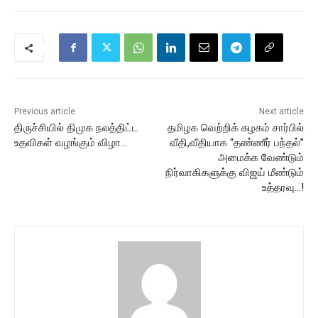
Previous article
Next article
திருச்சியில் திமுக நலத்திட்ட
தமிழக வெற்றிக் கழகம் சார்பில்
உதவிகள் வழங்கும் விழா…
வீதி,வீதியாக “தண்ணீர் பந்தல்”
அமைக்க வேண்டும்
நிர்வாகிகளுக்கு விஜய் மீண்டும்
உத்தரவு…!