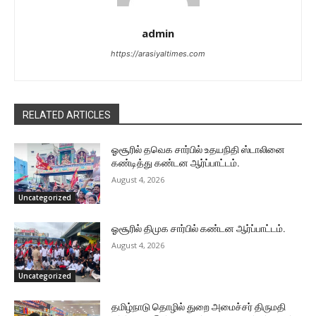
admin
https://arasiyaltimes.com
RELATED ARTICLES
ஓசூரில் தவெக சார்பில் உதயநிதி ஸ்டாலினை
கண்டித்து கண்டன ஆர்ப்பாட்டம்.
August 4, 2026
Uncategorized
ஓசூரில் திமுக சார்பில் கண்டன ஆர்ப்பாட்டம்.
August 4, 2026
Uncategorized
தமிழ்நாடு தொழில் துறை அமைச்சர் திருமதி