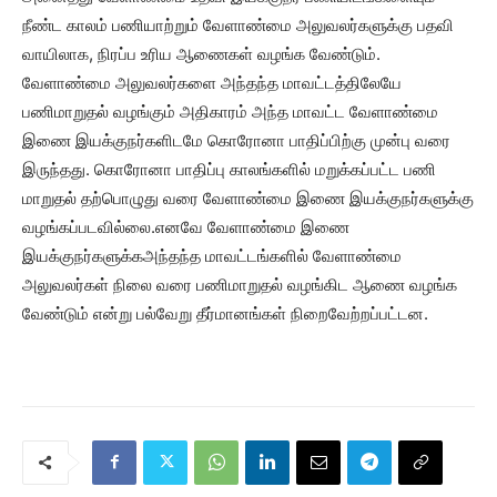
நீண்ட காலம் பணியாற்றும் வேளாண்மை அலுவலர்களுக்கு பதவி
வாயிலாக, நிரப்ப உரிய ஆணைகள் வழங்க வேண்டும்.
வேளாண்மை அலுவலர்களை அந்தந்த மாவட்டத்திலேயே
பணிமாறுதல் வழங்கும் அதிகாரம் அந்த மாவட்ட வேளாண்மை
இணை இயக்குநர்களிடமே கொரோனா பாதிப்பிற்கு முன்பு வரை
இருந்தது. கொரோனா பாதிப்பு காலங்களில் மறுக்கப்பட்ட பணி
மாறுதல் தற்பொழுது வரை வேளாண்மை இணை இயக்குநர்களுக்கு
வழங்கப்படவில்லை.எனவே வேளாண்மை இணை
இயக்குநர்களுக்கஅந்தந்த மாவட்டங்களில் வேளாண்மை
அலுவலர்கள் நிலை வரை பணிமாறுதல் வழங்கிட ஆணை வழங்க
வேண்டும் என்று பல்வேறு தீர்மானங்கள் நிறைவேற்றப்பட்டன.