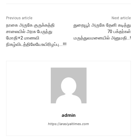
Previous article
Next article
நாகை அருகே குருக்கத்தி
துறையூர் அருகே தேனி கடித்து
சாலையில் அரசு பேருந்து
70 பக்தர்கள்
மோதி+2 மாணவி
மருத்துவமனையில் அனுமதி…!
நிகழ்விடத்திலேயேஉயிரிழப்பு….!!!
admin
https://arasiyaltimes.com