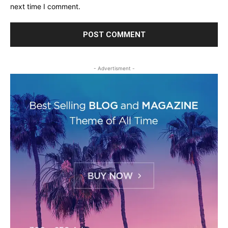
next time I comment.
- Advertisment -