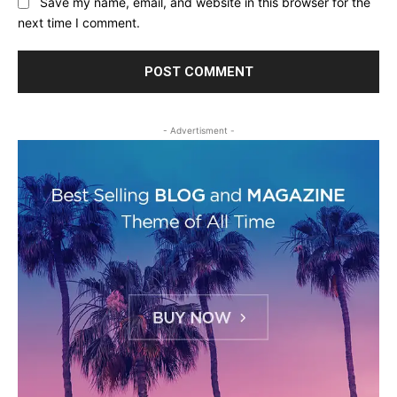
Save my name, email, and website in this browser for the
next time I comment.
- Advertisment -