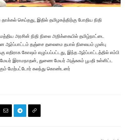
ாக்கல் செய்தது, இதில் தமிழகத்திற்கு போதிய நிதி
 மத்திய அரசின் நிதி நிலை அறிக்கையில் தமிழ்நாட்டை
ன ஆர்ப்பாட்டம் தஞ்சை தலைமை தபால் நிலையம் முன்பு
கு எதிராக கோஷம் எழுப்பப்பட்டது, இந்த ஆர்ப்பாட்டத்தில் எம்பி
, மேயர் இராமநாதன், துணை மேயர் அஞ்சுகம் பூபதி உள்ளிட்ட
கும் மேற்பட்டோர் கலந்து கொண்டனர்