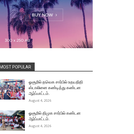
MOST POPULAR
ஓசூரில் தவெக சார்பில் உதயநிதி
ஸ்டாலினை கண்டித்து கண்டன
ஆர்ப்பாட்டம்.
August 4, 2026
ஓசூரில் திமுக சார்பில் கண்டன
ஆர்ப்பாட்டம்.
August 4, 2026