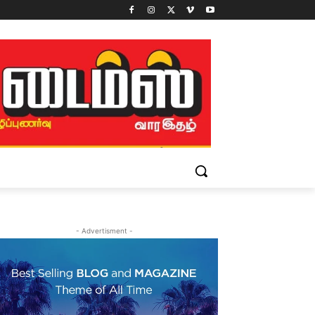
- Advertisment -