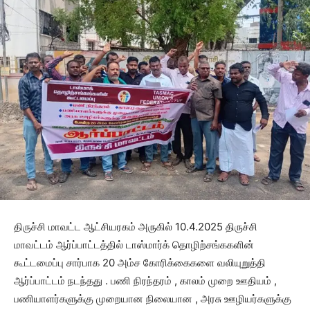
திருச்சி மாவட்ட ஆட்சியரகம் அருகில் 10.4.2025 திருச்சி
மாவட்டம் ஆர்ப்பாட்டத்தில் டாஸ்மார்க் தொழிற்சங்ககளின்
கூட்டமைப்பு சார்பாக 20 அம்ச கோரிக்கைகளை வலியுறுத்தி
ஆர்ப்பாட்டம் நடந்தது . பணி நிரந்தரம் , காலம் முறை ஊதியம் ,
பணியாளர்களுக்கு முறையான நிலையான , அரசு ஊழியர்களுக்கு