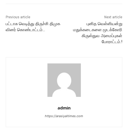
Previous article
Next article
பட்டாசு வெடித்து திருச்சி திமுக
புனித வெள்ளியன்று
வினர் கொண்டாட்டம்…
மதுக்கடைகளை மூடக்கோரி
கிருஸ்துவ அமைப்புகள்
போராட்டம்.!
admin
https://arasiyaltimes.com