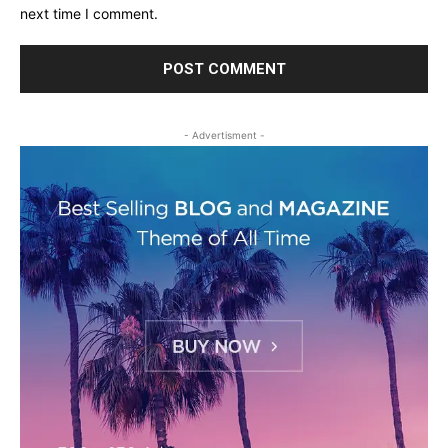
next time I comment.
- Advertisment -