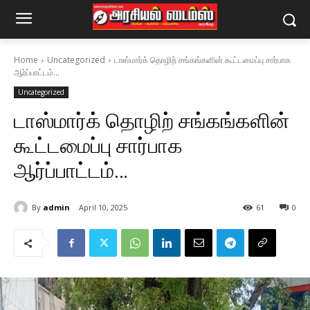
Home
Uncategorized
டாஸ்மார்க் தொழிற் சங்கங்களின் கூட்டமைப்பு சார்பாக
ஆர்ப்பாட்டம்...
Uncategorized
டாஸ்மார்க் தொழிற் சங்கங்களின்
கூட்டமைப்பு சார்பாக
ஆர்ப்பாட்டம்…
By
admin
April 10, 2025
61
0