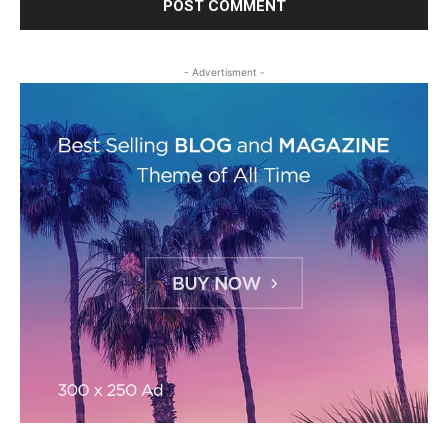
- Advertisment -