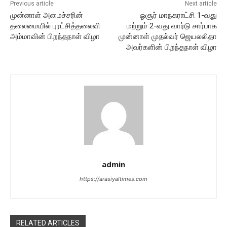
Previous article
Next article
முன்னாள் அமைச்சரின்
ஓசூர் மாநகராட்சி 1-வது
தலைமையில் புரட்சித்தலைவி
மற்றும் 2-வது வார்டு சார்பாக
அம்மாவின் பிறந்தநாள் விழா
முன்னாள் முதல்வர் ஜெயலலிதா
அவர்களின் பிறந்தநாள் விழா
admin
https://arasiyaltimes.com
RELATED ARTICLES