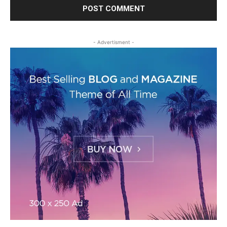
- Advertisment -